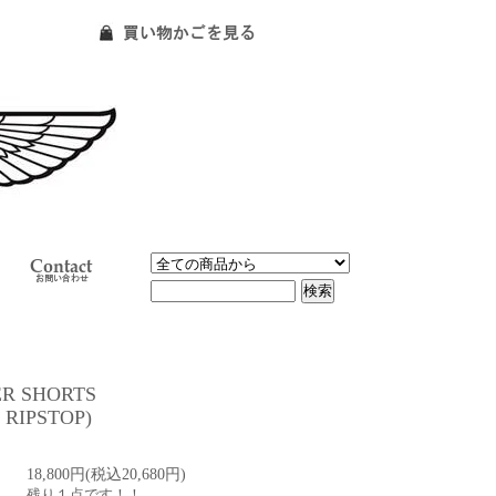
ER SHORTS
 RIPSTOP)
18,800円(税込20,680円)
残り１点です！！