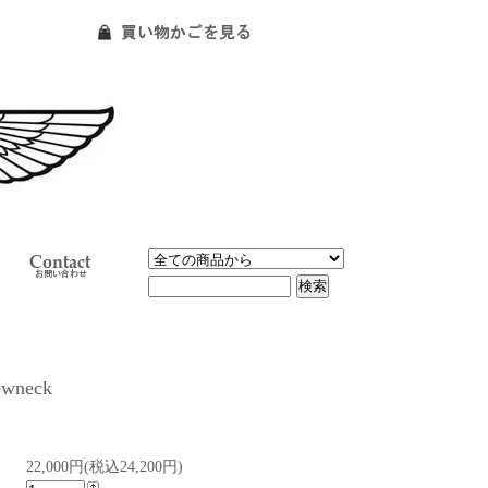
ewneck
22,000円(税込24,200円)